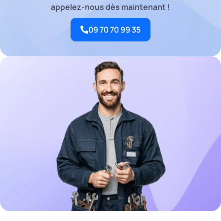
appelez-nous dès maintenant !
09 70 70 99 35