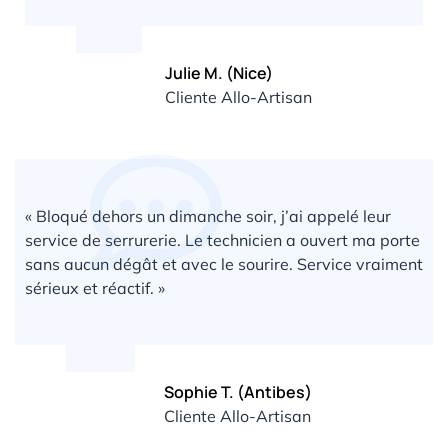
Julie M. (Nice)
Cliente Allo-Artisan
« Bloqué dehors un dimanche soir, j’ai appelé leur
service de serrurerie. Le technicien a ouvert ma porte
sans aucun dégât et avec le sourire. Service vraiment
sérieux et réactif. »
Sophie T. (Antibes)
Cliente Allo-Artisan