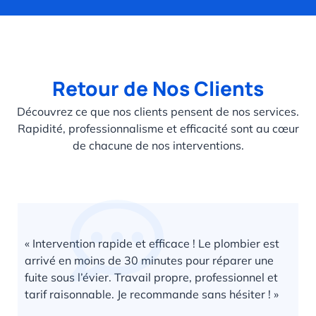
Retour de Nos Clients
Découvrez ce que nos clients pensent de nos services.
Rapidité, professionnalisme et efficacité sont au cœur
de chacune de nos interventions.
« Intervention rapide et efficace ! Le plombier est
arrivé en moins de 30 minutes pour réparer une
fuite sous l’évier. Travail propre, professionnel et
tarif raisonnable. Je recommande sans hésiter ! »