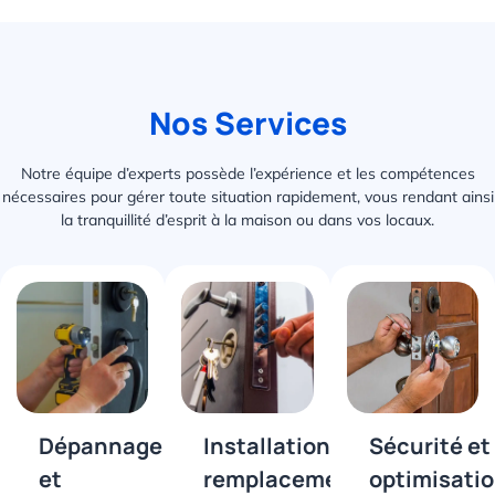
Nos Services
Notre équipe d’experts possède l’expérience et les compétences
nécessaires pour gérer toute situation rapidement, vous rendant ainsi
la tranquillité d’esprit à la maison ou dans vos locaux.
Dépannage
Installation et
Sécurité et
et
remplacement
optimisati