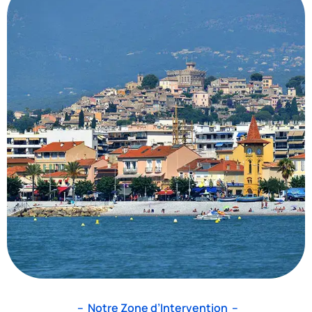
– Notre Zone d’Intervention –