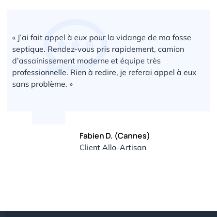
« J’ai fait appel à eux pour la vidange de ma fosse
septique. Rendez-vous pris rapidement, camion
d’assainissement moderne et équipe très
professionnelle. Rien à redire, je referai appel à eux
sans problème. »
Fabien D. (Cannes)
Client Allo-Artisan