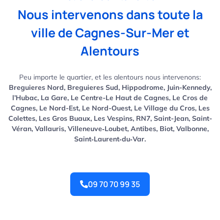
Nous intervenons dans toute la
ville de Cagnes-Sur-Mer et
Alentours
Peu importe le quartier, et les alentours nous intervenons:
Breguieres Nord, Breguieres Sud, Hippodrome, Juin-Kennedy,
l’Hubac, La Gare, Le Centre-Le Haut de Cagnes, Le Cros de
Cagnes, Le Nord-Est, Le Nord-Ouest, Le Village du Cros, Les
Colettes, Les Gros Buaux, Les Vespins, RN7, Saint-Jean, Saint-
Véran, Vallauris, Villeneuve‑Loubet, Antibes, Biot, Valbonne,
Saint‑Laurent‑du‑Var.
09 70 70 99 35