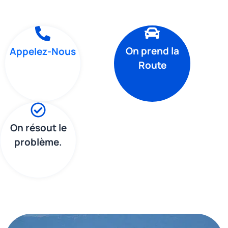
On prend la
Appelez-Nous
Route
On résout le
problème.