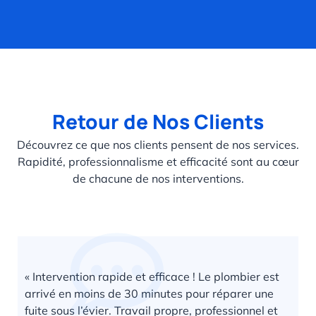
Retour de Nos Clients
Découvrez ce que nos clients pensent de nos services.
Rapidité, professionnalisme et efficacité sont au cœur
de chacune de nos interventions.
« Intervention rapide et efficace ! Le plombier est
arrivé en moins de 30 minutes pour réparer une
fuite sous l’évier. Travail propre, professionnel et