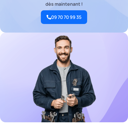
dès maintenant !
09 70 70 99 35