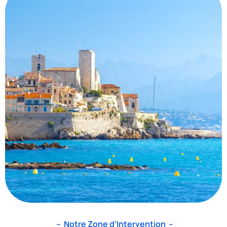
– Notre Zone d’Intervention –