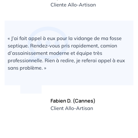
Cliente Allo-Artisan
« J’ai fait appel à eux pour la vidange de ma fosse
septique. Rendez-vous pris rapidement, camion
d’assainissement moderne et équipe très
professionnelle. Rien à redire, je referai appel à eux
sans problème. »
Fabien D. (Cannes)
Client Allo-Artisan