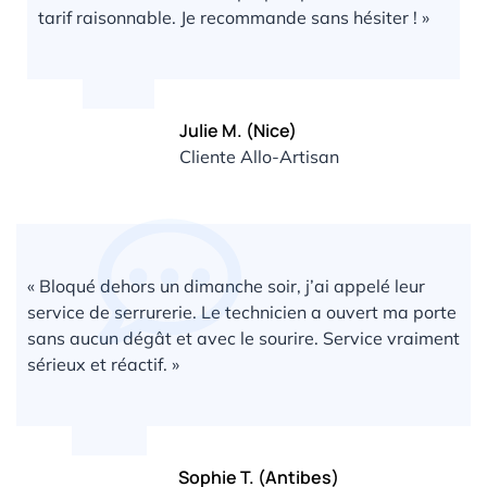
tarif raisonnable. Je recommande sans hésiter ! »
Julie M. (Nice)
Cliente Allo-Artisan
« Bloqué dehors un dimanche soir, j’ai appelé leur
service de serrurerie. Le technicien a ouvert ma porte
sans aucun dégât et avec le sourire. Service vraiment
sérieux et réactif. »
Sophie T. (Antibes)