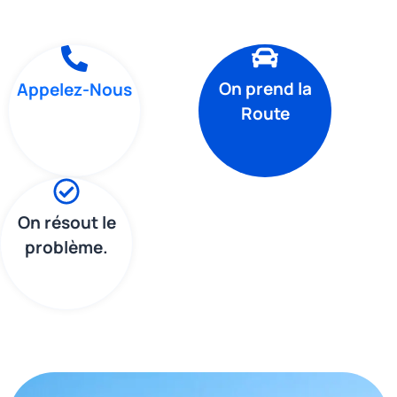
On prend la
Appelez-Nous
Route
On résout le
problème.