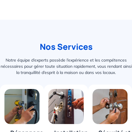
Nos Services
Notre équipe d’experts possède l’expérience et les compétences
nécessaires pour gérer toute situation rapidement, vous rendant ainsi
la tranquillité d’esprit à la maison ou dans vos locaux.